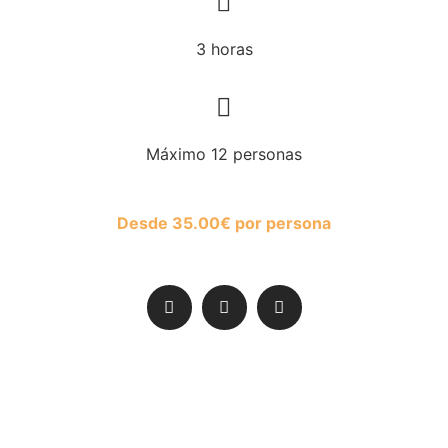
3 horas
Máximo 12 personas
Desde
35.00
€
por persona