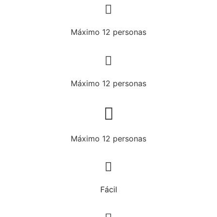
Máximo 12 personas
Máximo 12 personas
Máximo 12 personas
Fácil