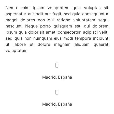
Nemo enim ipsam voluptatem quia voluptas sit
aspernatur aut odit aut fugit, sed quia consequuntur
magni dolores eos qui ratione voluptatem sequi
nesciunt. Neque porro quisquam est, qui dolorem
ipsum quia dolor sit amet, consectetur, adipisci velit,
sed quia non numquam eius modi tempora incidunt
ut labore et dolore magnam aliquam quaerat
voluptatem.
Madrid, España
Madrid, España