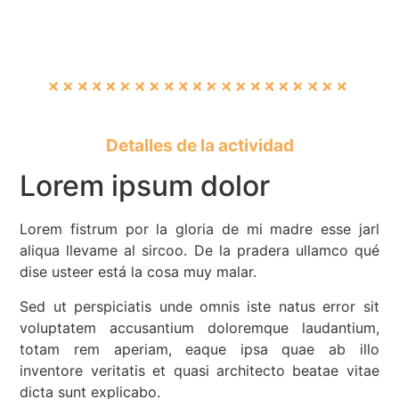
Detalles de la actividad
Lorem ipsum dolor
Lorem fistrum por la gloria de mi madre esse jarl
aliqua llevame al sircoo. De la pradera ullamco qué
dise usteer está la cosa muy malar.
Sed ut perspiciatis unde omnis iste natus error sit
voluptatem accusantium doloremque laudantium,
totam rem aperiam, eaque ipsa quae ab illo
inventore veritatis et quasi architecto beatae vitae
dicta sunt explicabo.