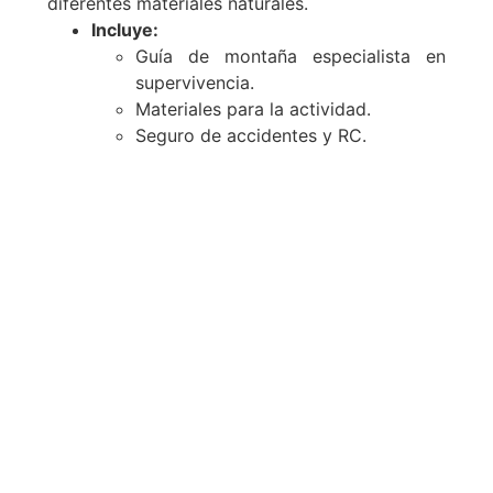
diferentes materiales naturales.
Incluye:
Guía de montaña especialista en
supervivencia.
Materiales para la actividad.
Seguro de accidentes y RC.