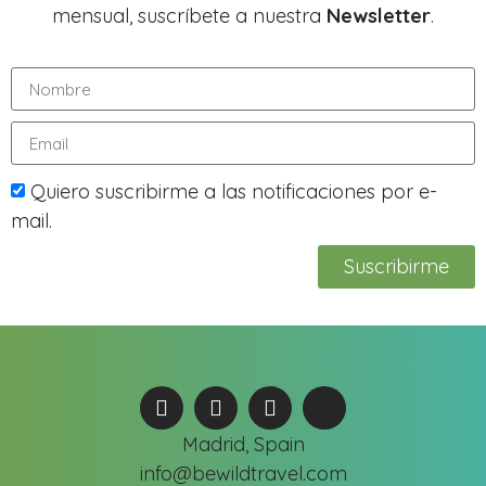
mensual, suscríbete a nuestra
Newsletter
.
Quiero suscribirme a las notificaciones por e-
mail.
Suscribirme
Madrid, Spain
info@bewildtravel.com