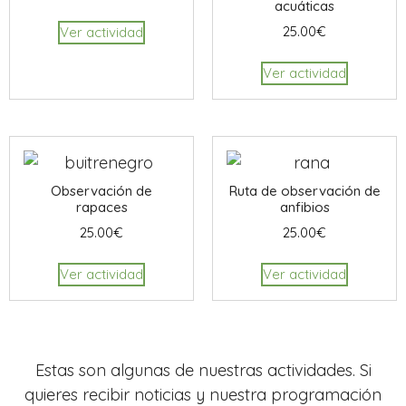
acuáticas
25.00
€
Ver actividad
Ver actividad
Observación de
Ruta de observación de
rapaces
anfibios
25.00
€
25.00
€
Ver actividad
Ver actividad
Estas son algunas de nuestras actividades. Si
quieres recibir noticias y nuestra programación