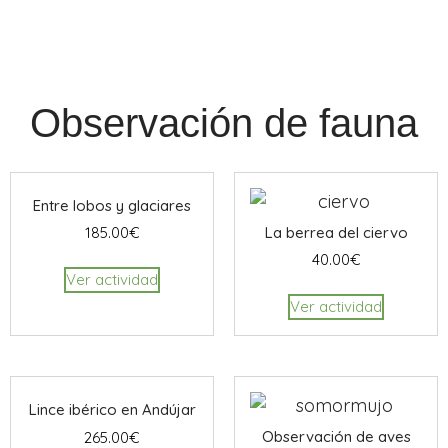
Observación de fauna
Entre lobos y glaciares
La berrea del ciervo
185.00
€
40.00
€
Ver actividad
Ver actividad
Lince ibérico en Andújar
Observación de aves
265.00
€