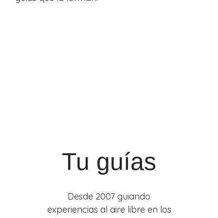
Tu guías
Desde 2007 guiando
experiencias al aire libre en los