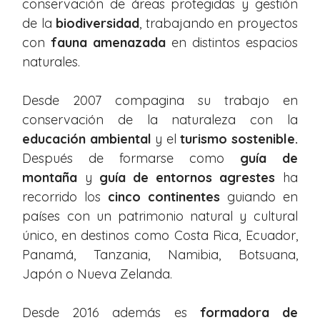
conservación de áreas protegidas y gestión
de la
biodiversidad
, trabajando en proyectos
con
fauna amenazada
en distintos espacios
naturales.
Desde 2007 compagina su trabajo en
conservación de la naturaleza con la
educación ambiental
y el
turismo sostenible.
Después de formarse como
guía de
montaña
y
guía de entornos agrestes
ha
recorrido los
cinco continentes
guiando en
países con un patrimonio natural y cultural
único, en destinos como Costa Rica, Ecuador,
Panamá, Tanzania, Namibia, Botsuana,
Japón o Nueva Zelanda.
Desde 2016 además es
formadora de