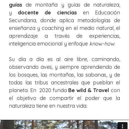
guías
de montaña y guías de naturaleza,
y
docente de ciencias
en Educación
Secundaria, donde aplica metodologías de
enseñanza y coaching en el medio natural, el
aprendizaje a través de experiencias,
inteligencia emocional y enfoque
know-how
.
Su día a día es al aire libre, caminando,
observando aves, y siempre aprendiendo de
los bosques, las montañas, las sabanas, y de
todas las tribus ancestrales que pueblan el
planeta. En 2020 funda
Be wild & Travel
con
el objetivo de compartir el poder que la
naturaleza tiene en nuestra vida.