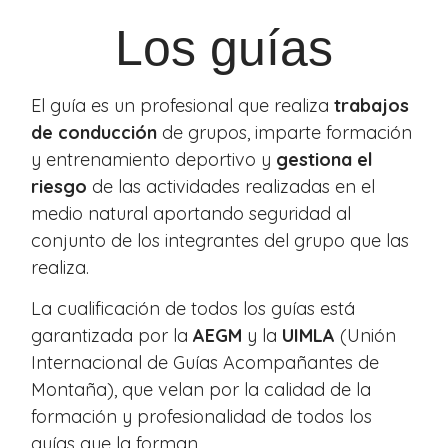
Los guías
El guía es un profesional que realiza
trabajos
de conducción
de grupos, imparte formación
y entrenamiento deportivo y
gestiona el
riesgo
de las actividades realizadas en el
medio natural aportando seguridad al
conjunto de los integrantes del grupo que las
realiza.
La cualificación de todos los guías está
garantizada por la
AEGM
y la
UIMLA
(Unión
Internacional de Guías Acompañantes de
Montaña), que velan por la calidad de la
formación y profesionalidad de todos los
guías que la forman.