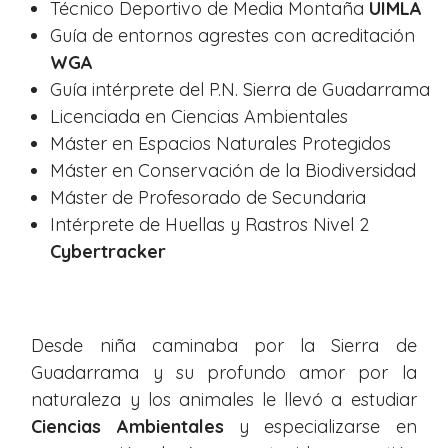
Técnico Deportivo de Media Montaña
UIMLA
Guía de entornos agrestes con acreditación
WGA
Guía intérprete del P.N. Sierra de Guadarrama
Licenciada en Ciencias Ambientales
Máster en Espacios Naturales Protegidos
Máster en Conservación de la Biodiversidad
Máster de Profesorado de Secundaria
Intérprete de Huellas y Rastros Nivel 2
Cybertracker
Desde niña caminaba por la Sierra de
Guadarrama y su profundo amor por la
naturaleza y los animales le llevó a estudiar
Ciencias Ambientales
y especializarse en