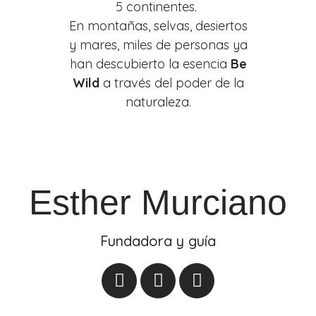
5 continentes.
En montañas, selvas, desiertos
y mares, miles de personas ya
han descubierto la esencia
Be
Wild
a través del poder de la
naturaleza.
Esther Murciano
Fundadora y guía