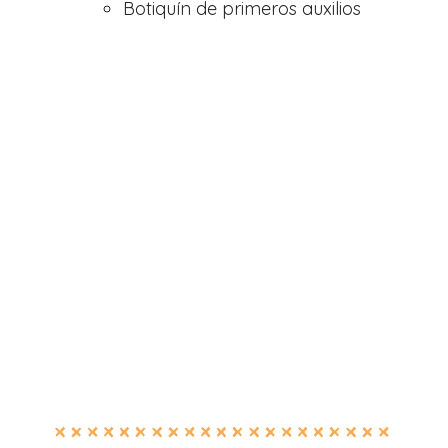
Botiquín de primeros auxilios