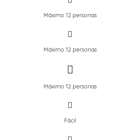
Máximo 12 personas
Máximo 12 personas
Máximo 12 personas
Fácil