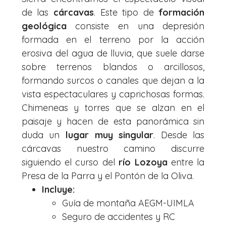
de las
cárcavas
. Este tipo de
formación
geológica
consiste en una depresión
formada en el terreno por la acción
erosiva del agua de lluvia, que suele darse
sobre terrenos blandos o arcillosos,
formando surcos o canales que dejan a la
vista espectaculares y caprichosas formas.
Chimeneas y torres que se alzan en el
paisaje y hacen de esta panorámica sin
duda un
lugar muy singular
. Desde las
cárcavas nuestro camino discurre
siguiendo el curso del
río Lozoya
entre la
Presa de la Parra y el Pontón de la Oliva.
Incluye:
Guía de montaña AEGM-UIMLA
Seguro de accidentes y RC