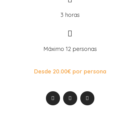
3 horas
Máximo 12 personas
Desde
20.00
€
por persona