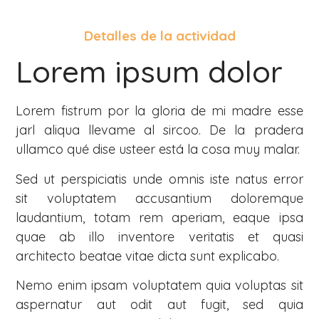
Detalles de la actividad
Lorem ipsum dolor
Lorem fistrum por la gloria de mi madre esse
jarl aliqua llevame al sircoo. De la pradera
ullamco qué dise usteer está la cosa muy malar.
Sed ut perspiciatis unde omnis iste natus error
sit voluptatem accusantium doloremque
laudantium, totam rem aperiam, eaque ipsa
quae ab illo inventore veritatis et quasi
architecto beatae vitae dicta sunt explicabo.
Nemo enim ipsam voluptatem quia voluptas sit
aspernatur aut odit aut fugit, sed quia