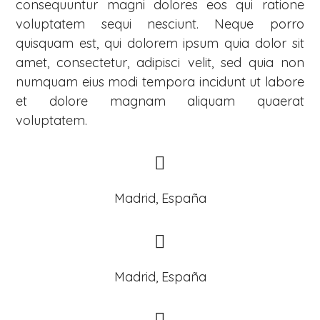
consequuntur magni dolores eos qui ratione
voluptatem sequi nesciunt. Neque porro
quisquam est, qui dolorem ipsum quia dolor sit
amet, consectetur, adipisci velit, sed quia non
numquam eius modi tempora incidunt ut labore
et dolore magnam aliquam quaerat
voluptatem.
Madrid, España
Madrid, España