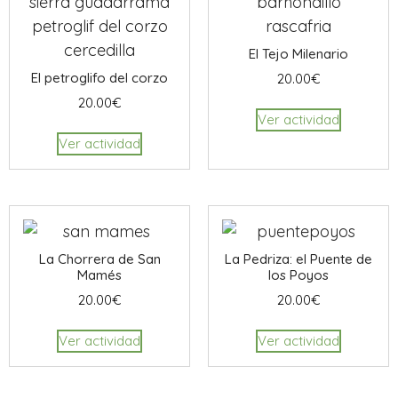
El Tejo Milenario
El petroglifo del corzo
20.00
€
20.00
€
Ver actividad
Ver actividad
La Chorrera de San
La Pedriza: el Puente de
Mamés
los Poyos
20.00
€
20.00
€
Ver actividad
Ver actividad