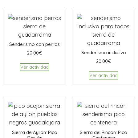
Senderismo con perros
Senderismo inclusivo
20.00
€
20.00
€
Ver actividad
Ver actividad
Sierra de Ayllón: Pico
Sierra del Rincón: Pico
Ocejón
Centenera