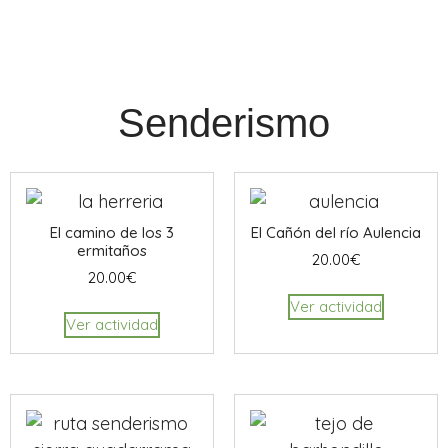
Senderismo
El camino de los 3
El Cañón del río Aulencia
ermitaños
20.00
€
20.00
€
Ver actividad
Ver actividad