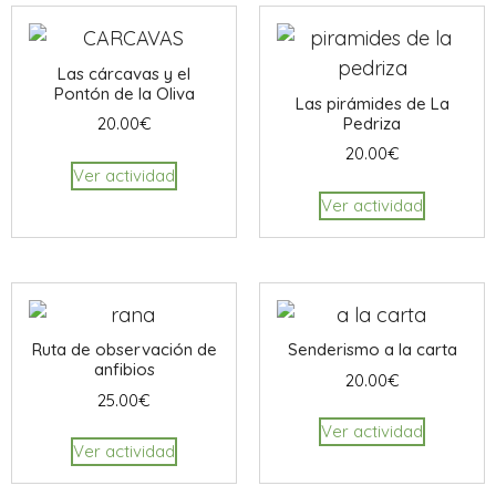
Las cárcavas y el
Pontón de la Oliva
Las pirámides de La
Pedriza
20.00
€
20.00
€
Ver actividad
Ver actividad
Ruta de observación de
Senderismo a la carta
anfibios
20.00
€
25.00
€
Ver actividad
Ver actividad