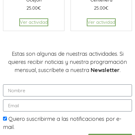
25.00
€
25.00
€
Ver actividad
Ver actividad
Estas son algunas de nuestras actividades. Si
quieres recibir noticias y nuestra programación
mensual, suscríbete a nuestra
Newsletter
.
Quiero suscribirme a las notificaciones por e-
mail.