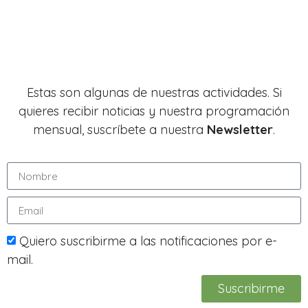
Estas son algunas de nuestras actividades. Si
quieres recibir noticias y nuestra programación
mensual, suscríbete a nuestra
Newsletter
.
Quiero suscribirme a las notificaciones por e-
mail.
Suscribirme