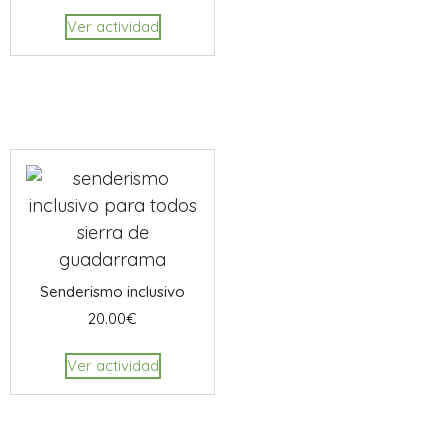
Ver actividad
Senderismo inclusivo
20.00
€
Ver actividad