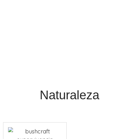
Naturaleza