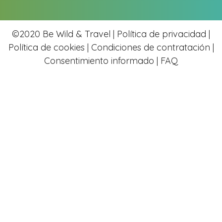
©2020 Be Wild & Travel |
Política de privacidad |
Política de cookies
|
Condiciones de contratación |
Consentimiento informado |
FAQ